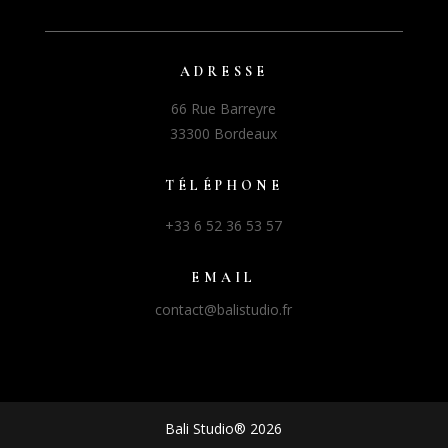
ADRESSE
66 Rue Barreyre
33300 Bordeaux
TÉLÉPHONE
+33 6 52 36 53 57
EMAIL
contact@balistudio.fr
Bali Studio® 2026