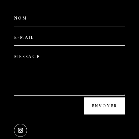
ENVOYER