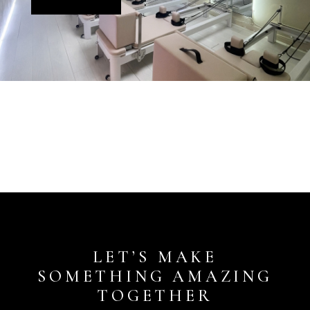
LET’S MAKE
SOMETHING AMAZING
TOGETHER